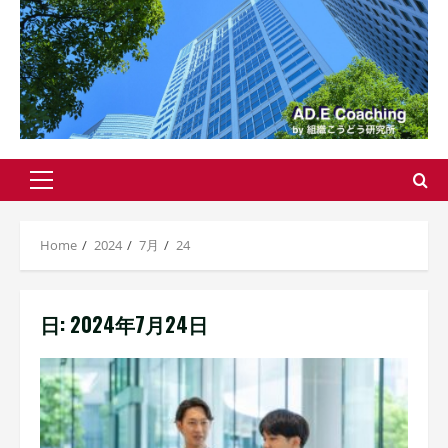
Primary
Menu
Home
2024
7月
24
日:
2024年7月24日