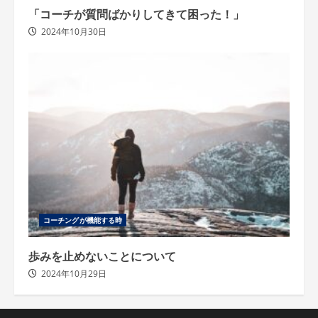
「コーチが質問ばかりしてきて困った！」
2024年10月30日
コーチングが機能する時
歩みを止めないことについて
2024年10月29日