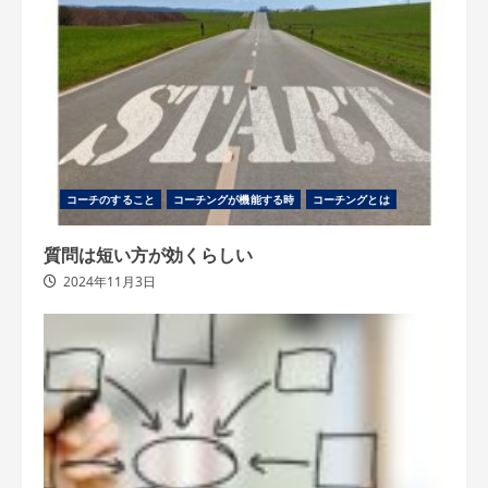
コーチのすること
コーチングが機能する時
コーチングとは
質問は短い方が効くらしい
2024年11月3日