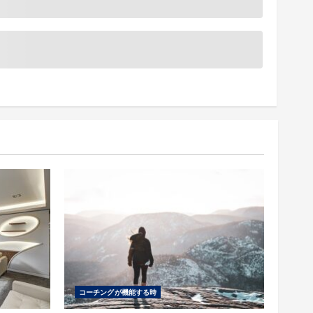
コーチングが機能する時