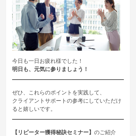
今日も一日お疲れ様でした！
明日も、元気に参りましょう！
ぜひ、これらのポイントを実践して、
クライアントサポートの参考にしていただけ
ると嬉しいです。
【リピーター獲得秘訣セミナー】
のご紹介