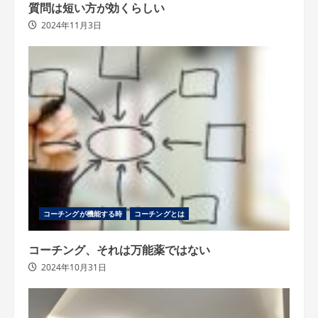
質問は短い方が効くらしい
2024年11月3日
コーチングが機能する時
コーチングとは
コーチング、それは万能薬ではない
2024年10月31日