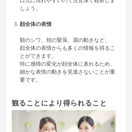
口元に現れやすいので注意深く観察しま
しょう。
顔全体の表情
額のシワ、頬の緊張、眉の動きなど、
顔全体の表情からも多くの情報を得るこ
とができます。
特に感情の変化が顔全体に表れるため、
細かな表情の動きを見逃さないことが重
要です。
観ることにより得られること