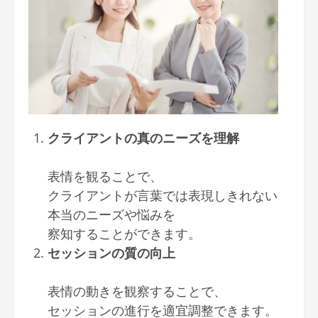
クライアントの真のニーズを理解
表情を観ることで、
クライアントが言葉では表現しきれない
本当のニーズや悩みを
察知することができます。
セッションの質の向上
表情の動きを観察することで、
セッションの進行を適宜調整できます。