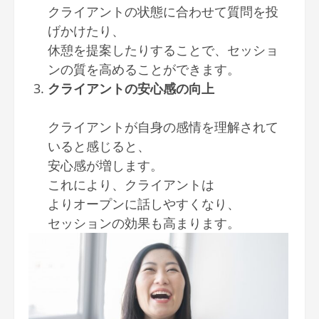
クライアントの状態に合わせて質問を投
げかけたり、
休憩を提案したりすることで、セッショ
ンの質を高めることができます。
クライアントの安心感の向上
クライアントが自身の感情を理解されて
いると感じると、
安心感が増します。
これにより、クライアントは
よりオープンに話しやすくなり、
セッションの効果も高まります。