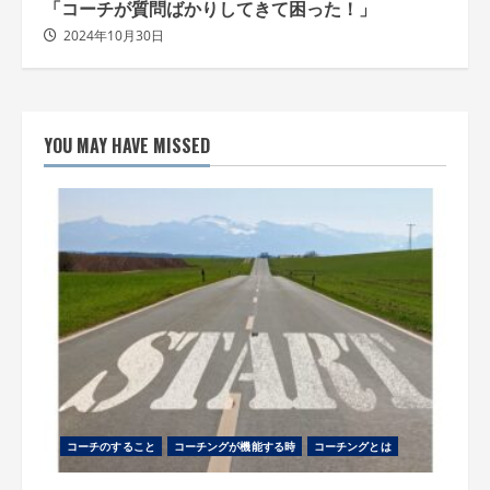
「コーチが質問ばかりしてきて困った！」
2024年10月30日
YOU MAY HAVE MISSED
コーチのすること
コーチングが機能する時
コーチングとは