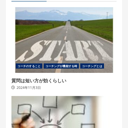
コーチのすること
コーチングが機能する時
コーチングとは
質問は短い方が効くらしい
2024年11月3日