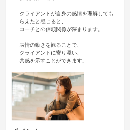
クライアントが自身の感情を理解しても
らえたと感じると、
コーチとの信頼関係が深まります。
表情の動きを観ることで、
クライアントに寄り添い、
共感を示すことができます。