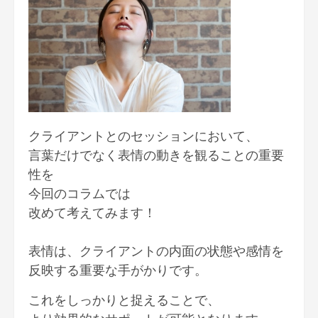
クライアントとのセッションにおいて、
言葉だけでなく表情の動きを観ることの重要
性を
今回のコラムでは
改めて考えてみます！
表情は、クライアントの内面の状態や感情を
反映する重要な手がかりです。
これをしっかりと捉えることで、