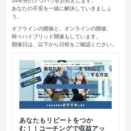
24年分のノウハウをお伝えします。
あなたの不安を一緒に解決していきましょ
う。
オフラインの開催と、オンラインの開催、
時々ハイブリッド開催もしています。
開催日は、以下から日程をご確認ください。