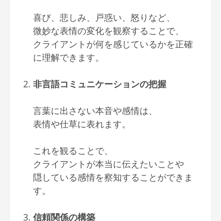
喜び、悲しみ、戸惑い、怒りなど、
微妙な表情の変化を観察することで、
クライアントが何を感じているかを正確
に理解できます。
非言語コミュニケーションの把握
言葉に出さない本音や感情は、
表情や仕草に表れます。
これを観ることで、
クライアントが本当に伝えたいことや
隠している感情を察知することができま
す。
信頼関係の構築