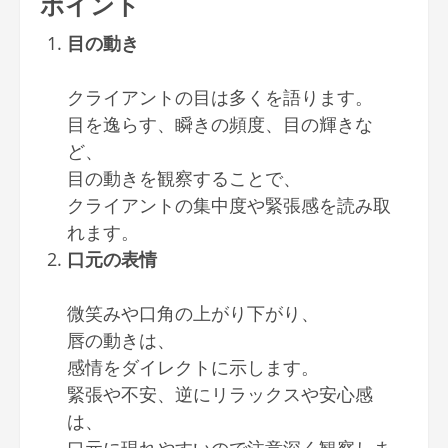
ポイント
目の動き
クライアントの目は多くを語ります。
目を逸らす、瞬きの頻度、目の輝きな
ど、
目の動きを観察することで、
クライアントの集中度や緊張感を読み取
れます。
口元の表情
微笑みや口角の上がり下がり、
唇の動きは、
感情をダイレクトに示します。
緊張や不安、逆にリラックスや安心感
は、