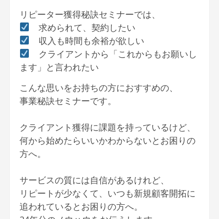
リピーター獲得秘訣セミナーでは、
求められて、契約したい
収入も時間も余裕が欲しい
クライアントから「これからもお願いし
ます」と言われたい
こんな思いをお持ちの方におすすめの、
事業秘訣セミナーです。
クライアント獲得に課題を持っているけど、
何から始めたらいいかわからないとお困りの
方へ。
サービスの質には自信があるけれど、
リピートが少なくて、いつも新規顧客開拓に
追われているとお困りの方へ。