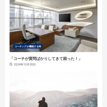
コーチングが機能する時
「コーチが質問ばかりしてきて困った！」
2024年10月30日