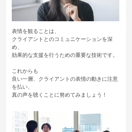
表情を観ることは、
クライアントとのコミュニケーションを深
め、
効果的な支援を行うための重要な技術です。
これからも
良い一層、クライアントの表情の動きに注意
を払い、
真の声を聴くことに努めてみましょう！