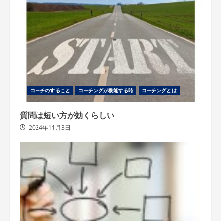
コーチのすること
コーチングが機能する時
コーチングとは
質問は短い方が効くらしい
2024年11月3日