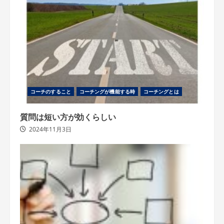
グ
コーチのすること
コーチングが機能する時
コーチングとは
質問は短い方が効くらしい
2024年11月3日