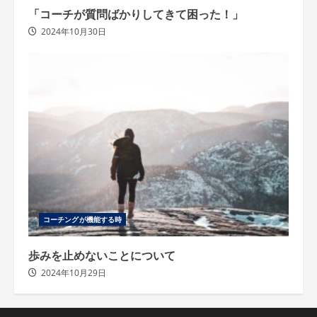
「コーチが質問ばかりしてきて困った！」
2024年10月30日
コーチングが機能する時
歩みを止めないことについて
2024年10月29日