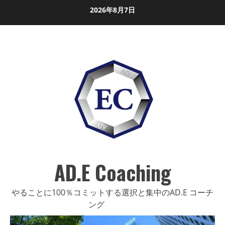
Skip
2026年8月7日
to
content
AD.E Coaching
やることに100％コミットする選択と集中のAD.E コーチ
ング