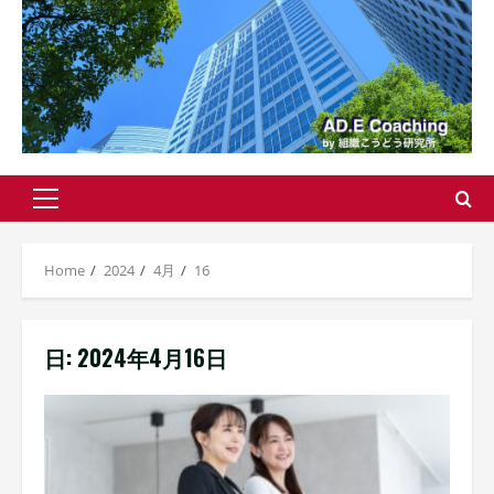
Primary
Menu
Home
2024
4月
16
日:
2024年4月16日