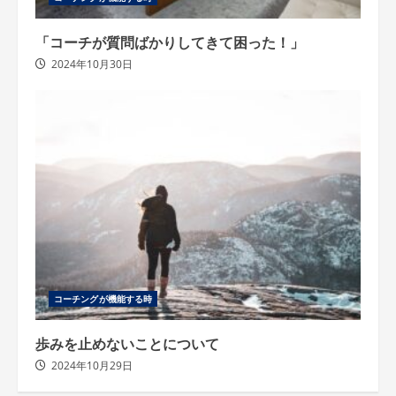
「コーチが質問ばかりしてきて困った！」
2024年10月30日
コーチングが機能する時
歩みを止めないことについて
2024年10月29日