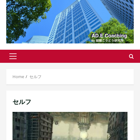
Primary
Menu
Home
セルフ
セルフ